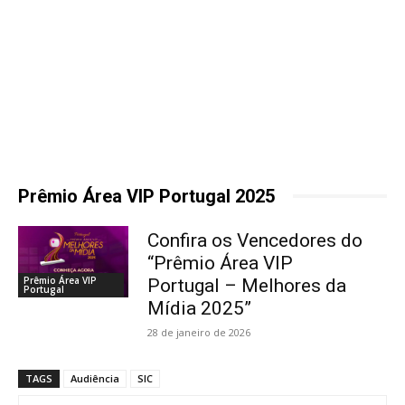
Prêmio Área VIP Portugal 2025
Confira os Vencedores do
“Prêmio Área VIP
Prêmio Área VIP
Portugal – Melhores da
Portugal
Mídia 2025”
28 de janeiro de 2026
TAGS
Audiência
SIC