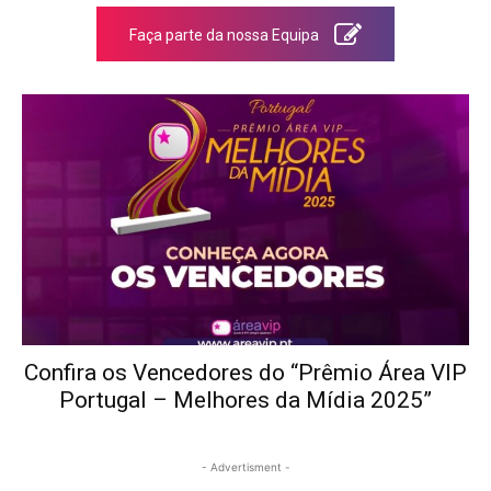
Faça parte da nossa Equipa
Confira os Vencedores do “Prêmio Área VIP
Portugal – Melhores da Mídia 2025”
- Advertisment -