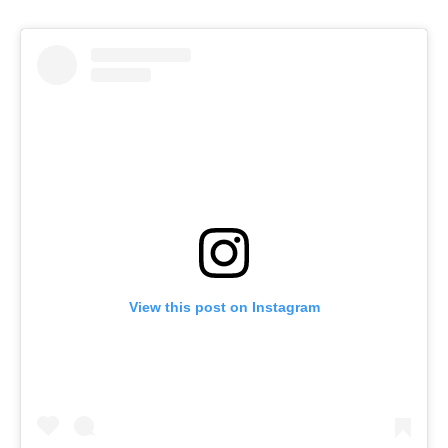
View this post on Instagram