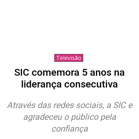
Televisão
SIC comemora 5 anos na
liderança consecutiva
Através das redes sociais, a SIC e
agradeceu o público pela
confiança