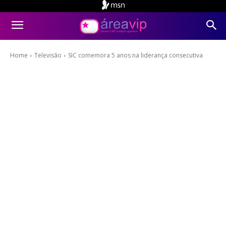
Home
Televisão
SIC comemora 5 anos na liderança consecutiva