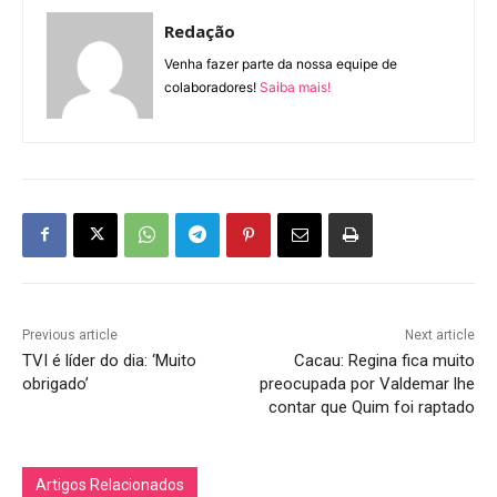
Redação
Venha fazer parte da nossa equipe de
colaboradores!
Saiba mais!
Previous article
Next article
TVI é líder do dia: ‘Muito
Cacau: Regina fica muito
obrigado’
preocupada por Valdemar lhe
contar que Quim foi raptado
Artigos Relacionados