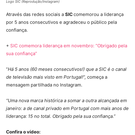
Logo SIC (Reprodução/Instagram)
Através das redes sociais a
SIC
comemorou a liderança
por 5 anos consecutivos e agradeceu o público pela
confiança.
+
SIC comemora liderança em novembro: “Obrigado pela
sua confiança”
“
Há 5 anos (60 meses consecutivos!) que a SIC é o canal
de televisão mais visto em Portugal!”,
começa a
mensagem partilhada no Instagram.
“Uma nova marca histórica a somar a outra alcançada em
janeiro: a de canal privado em Portugal com mais anos de
liderança: 15 no total. Obrigado pela sua confiança.”
Confira o vídeo: