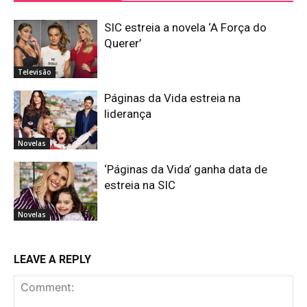
SIC estreia a novela ‘A Força do
Querer’
Televisão
Páginas da Vida estreia na
liderança
Novelas
‘Páginas da Vida’ ganha data de
estreia na SIC
Novelas
LEAVE A REPLY