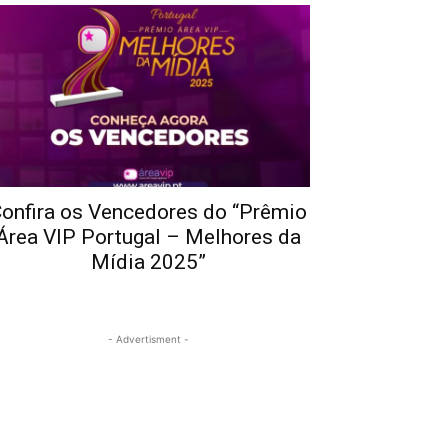
onfira os Vencedores do “Prêmio
Área VIP Portugal – Melhores da
Mídia 2025”
- Advertisment -