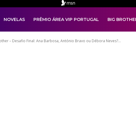
NOVELAS
PRÊMIO ÁREA VIP PORTUGAL
BIG BROTHE
her – Desafio Final: Ana Barbosa, António Bravo ou Débora Neves?...