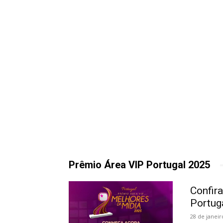
Prêmio Área VIP Portugal 2025
Confir
Portug
28 de janeir