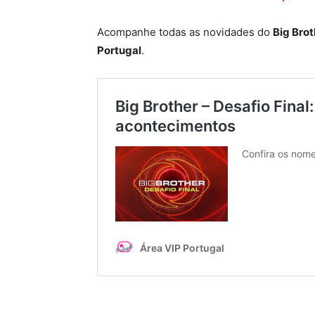
Acompanhe todas as novidades do
Big Brot
Portugal
.