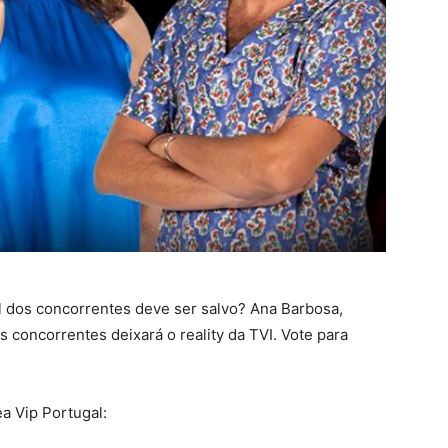
 dos concorrentes deve ser salvo? Ana Barbosa,
concorrentes deixará o reality da TVI. Vote para
a Vip Portugal: