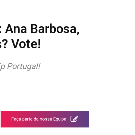
: Ana Barbosa,
? Vote!
p Portugal!
Faça parte da nossa Equipa