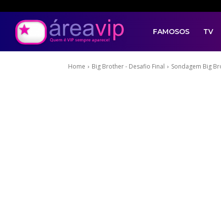
FAMOSOS
TV
Home
Big Brother - Desafio Final
Sondagem Big Brot