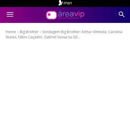
Home
Big Brother
Sondagem Big Brother: Arthur Almeida, Carolina
Nunes, Fábio Caçador, Gabriel Sousa ou Gil...