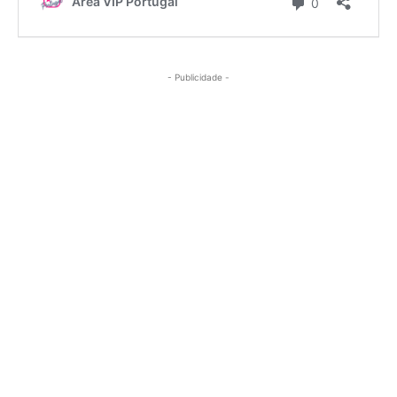
- Publicidade -