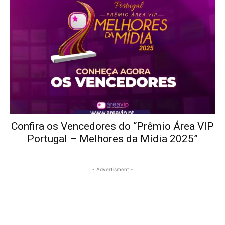
Confira os Vencedores do “Prêmio Área VIP
Portugal – Melhores da Mídia 2025”
- Advertisment -