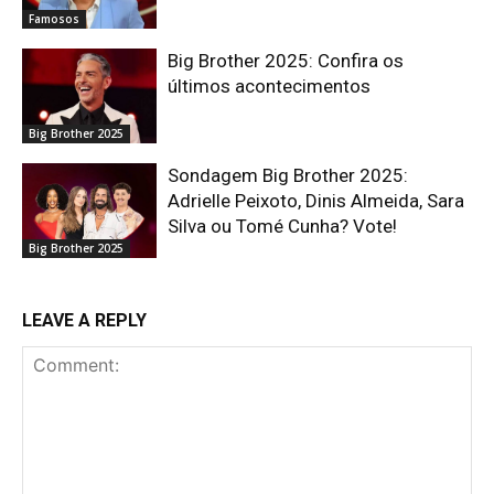
Famosos
Big Brother 2025: Confira os
últimos acontecimentos
Big Brother 2025
Sondagem Big Brother 2025:
Adrielle Peixoto, Dinis Almeida, Sara
Silva ou Tomé Cunha? Vote!
Big Brother 2025
LEAVE A REPLY