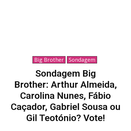
Big Brother
Sondagem
Sondagem Big
Brother: Arthur Almeida,
Carolina Nunes, Fábio
Caçador, Gabriel Sousa ou
Gil Teotónio? Vote!