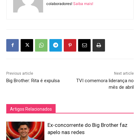
colaboradores!
Saiba mais!
Previous article
Next article
Big Brother: Rita é expulsa
TVI comemora liderança no
mês de abril
Artigos Relacionados
Ex-concorrente do Big Brother faz
apelo nas redes