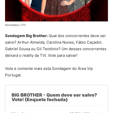
Nomeados /TVI
Sondagem Big Brother:
Qual dos concorrentes deve ser
salvo? Arthur Almeida, Carolina Nunes, Fábio Caçador,
Gabriel Sousa ou Gil Teotónio? Um desses concorrentes
deixará o reality da TVI. Vote para salvar!
Vote e comente mais esta Sondagem do Área Vip
Portugal:
BIG BROTHER - Quem deve ser salvo?
Vote! (Enquete fechada)