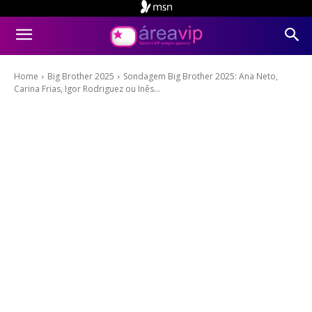
Home
Big Brother 2025
Sondagem Big Brother 2025: Ana Neto,
Carina Frias, Igor Rodriguez ou Inês...