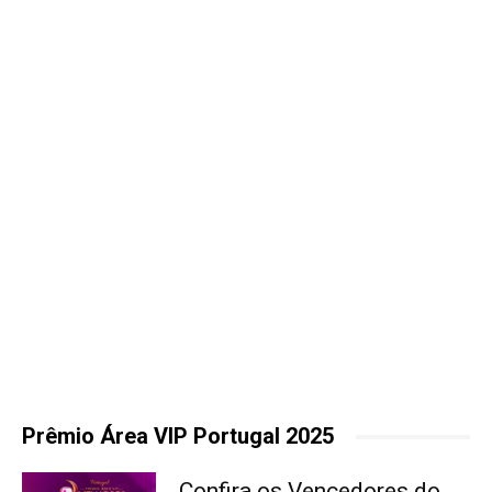
Prêmio Área VIP Portugal 2025
Confira os Vencedores do