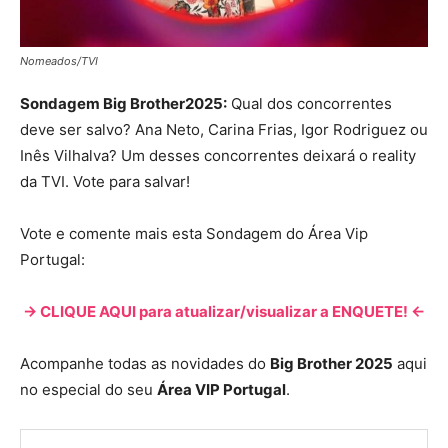
Nomeados/TVI
Sondagem Big Brother2025:
Qual dos concorrentes
deve ser salvo? Ana Neto, Carina Frias, Igor Rodriguez ou
Inês Vilhalva? Um desses concorrentes deixará o reality
da TVI. Vote para salvar!
Vote e comente mais esta Sondagem do Área Vip
Portugal:
-> CLIQUE AQUI para atualizar/visualizar a ENQUETE! <-
Acompanhe todas as novidades do
Big Brother 2025
aqui
no especial do seu
Área VIP Portugal
.