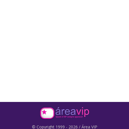
© Copyright 1999 - 2026 / Área VIP