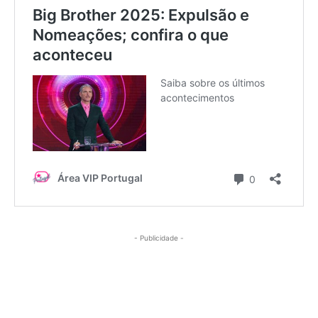
- Publicidade -