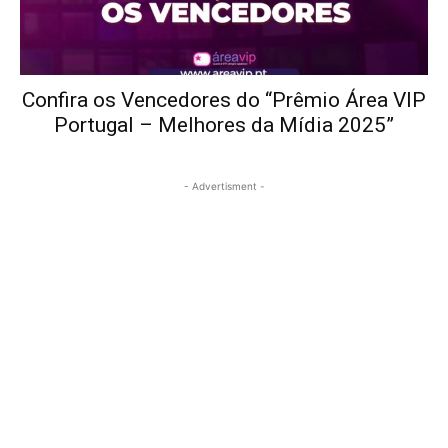
Confira os Vencedores do “Prêmio Área VIP
Portugal – Melhores da Mídia 2025”
- Advertisment -