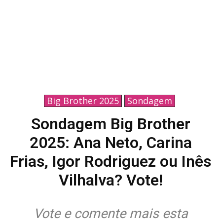
Big Brother 2025
Sondagem
Sondagem Big Brother
2025: Ana Neto, Carina
Frias, Igor Rodriguez ou Inês
Vilhalva? Vote!
Vote e comente mais esta