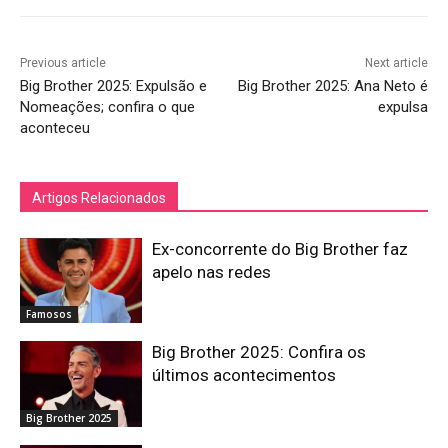
Previous article
Next article
Big Brother 2025: Expulsão e
Big Brother 2025: Ana Neto é
Nomeações; confira o que
expulsa
aconteceu
Artigos Relacionados
Ex-concorrente do Big Brother faz
apelo nas redes
Famosos
Big Brother 2025: Confira os
últimos acontecimentos
Big Brother 2025