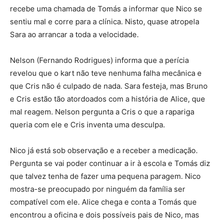
recebe uma chamada de Tomás a informar que Nico se
sentiu mal e corre para a clínica. Nisto, quase atropela
Sara ao arrancar a toda a velocidade.
Nelson (Fernando Rodrigues) informa que a perícia
revelou que o kart não teve nenhuma falha mecânica e
que Cris não é culpado de nada. Sara festeja, mas Bruno
e Cris estão tão atordoados com a história de Alice, que
mal reagem. Nelson pergunta a Cris o que a rapariga
queria com ele e Cris inventa uma desculpa.
Nico já está sob observação e a receber a medicação.
Pergunta se vai poder continuar a ir à escola e Tomás diz
que talvez tenha de fazer uma pequena paragem. Nico
mostra-se preocupado por ninguém da família ser
compatível com ele. Alice chega e conta a Tomás que
encontrou a oficina e dois possíveis pais de Nico, mas