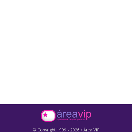
© Copyright 1999 - 2026 / Área VIP