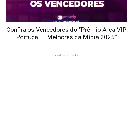
Confira os Vencedores do “Prêmio Área VIP
Portugal – Melhores da Mídia 2025”
- Advertisment -