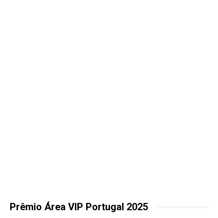
Prêmio Área VIP Portugal 2025