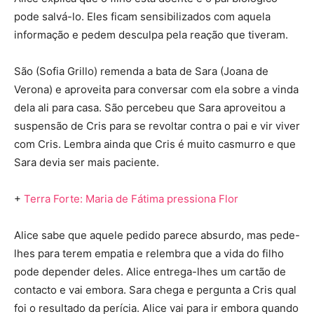
pode salvá-lo. Eles ficam sensibilizados com aquela
informação e pedem desculpa pela reação que tiveram.
São (Sofia Grillo) remenda a bata de Sara (Joana de
Verona) e aproveita para conversar com ela sobre a vinda
dela ali para casa. São percebeu que Sara aproveitou a
suspensão de Cris para se revoltar contra o pai e vir viver
com Cris. Lembra ainda que Cris é muito casmurro e que
Sara devia ser mais paciente.
+
Terra Forte: Maria de Fátima pressiona Flor
Alice sabe que aquele pedido parece absurdo, mas pede-
lhes para terem empatia e relembra que a vida do filho
pode depender deles. Alice entrega-lhes um cartão de
contacto e vai embora. Sara chega e pergunta a Cris qual
foi o resultado da perícia. Alice vai para ir embora quando