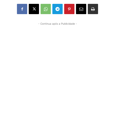
- Continua após a Publicidade -