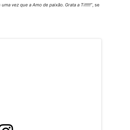
 uma vez que a Amo de paixão. Grata a Ti!!!!!”
, se