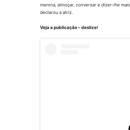
menina, almoçar, conversar e dizer-lhe mais
declarou a atriz.
Veja a publicação – deslize!