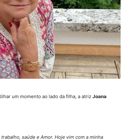
ilhar um momento ao lado da filha, a atriz
Joana
r trabalho, saúde e Amor. Hoje vim com a minha