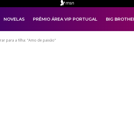
NOVELAS
PRÊMIO ÁREA VIP PORTUGAL
BIG BROTHE
ar para a filha: "Amo de paixão"