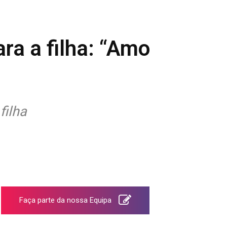
ra a filha: “Amo
filha
Faça parte da nossa Equipa