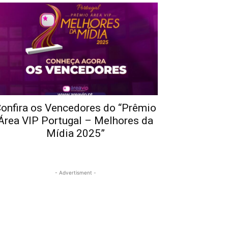
onfira os Vencedores do “Prêmio
Área VIP Portugal – Melhores da
Mídia 2025”
- Advertisment -