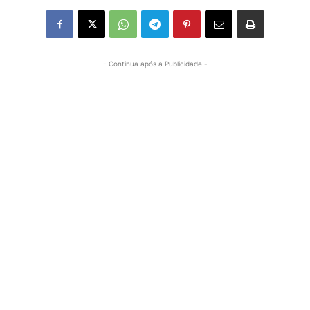
- Continua após a Publicidade -