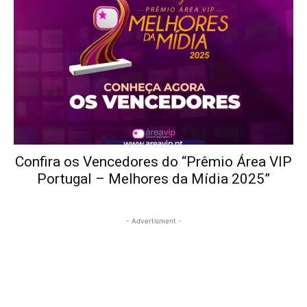
Confira os Vencedores do “Prêmio Área VIP
Portugal – Melhores da Mídia 2025”
- Advertisment -