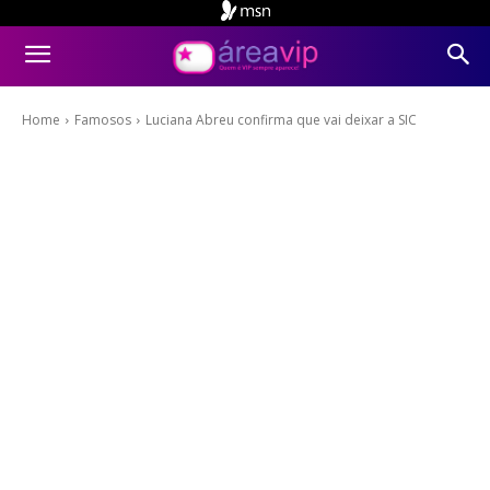
Home
Famosos
Luciana Abreu confirma que vai deixar a SIC