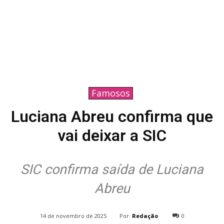
Famosos
Luciana Abreu confirma que
vai deixar a SIC
SIC confirma saída de Luciana
Abreu
Por:
Redação
14 de novembro de 2025
0
48