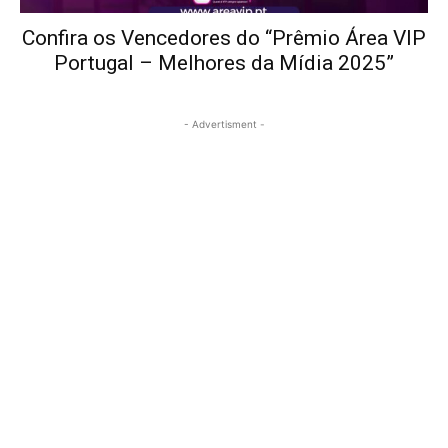
Confira os Vencedores do “Prêmio Área VIP
Portugal – Melhores da Mídia 2025”
- Advertisment -