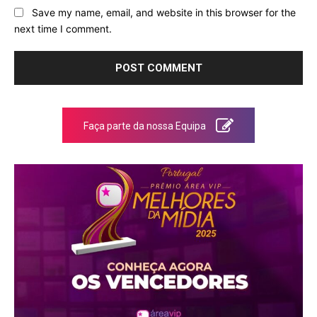
Save my name, email, and website in this browser for the
next time I comment.
Faça parte da nossa Equipa