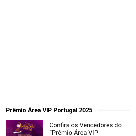
Prêmio Área VIP Portugal 2025
Confira os Vencedores do
“Prêmio Área VIP