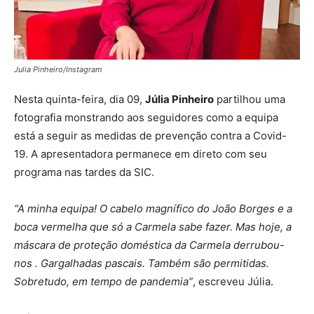
Julia Pinheiro/Instagram
Nesta quinta-feira, dia 09,
Júlia Pinheiro
partilhou uma
fotografia monstrando aos seguidores como a equipa
está a seguir as medidas de prevenção contra a Covid-
19. A apresentadora permanece em direto com seu
programa nas tardes da SIC.
“A minha equipa! O cabelo magnífico do João Borges e a
boca vermelha que só a Carmela sabe fazer. Mas hoje, a
máscara de proteção doméstica da Carmela derrubou-
nos . Gargalhadas pascais. Também são permitidas.
Sobretudo, em tempo de pandemia”
, escreveu Júlia.