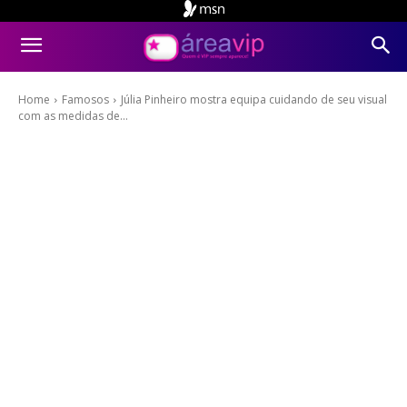
Home
Famosos
Júlia Pinheiro mostra equipa cuidando de seu visual
com as medidas de...