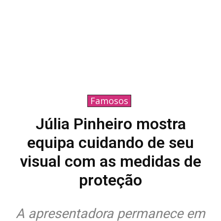
Famosos
Júlia Pinheiro mostra
equipa cuidando de seu
visual com as medidas de
proteção
A apresentadora permanece em