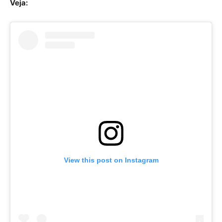
Veja:
View this post on Instagram