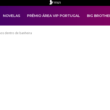
NOVELAS
PRÊMIO ÁREA VIP PORTUGAL
BIG BROTHE
hos dentro de banheira