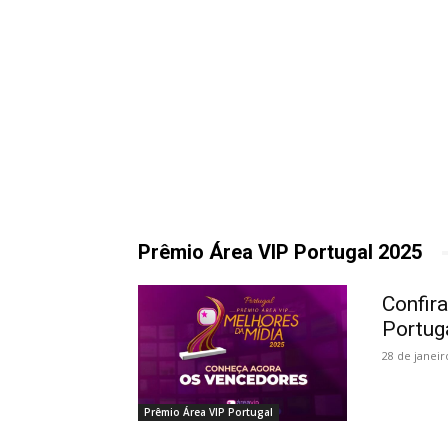
Prêmio Área VIP Portugal 2025
Confir
Portug
28 de janeir
Prêmio Área VIP Portugal