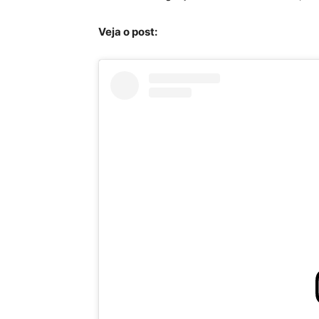
Veja o post: