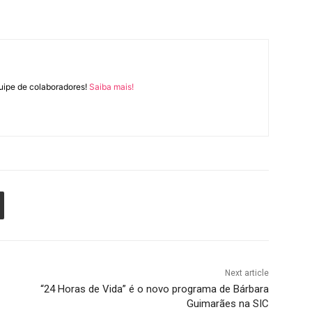
uipe de colaboradores!
Saiba mais!
Next article
“24 Horas de Vida” é o novo programa de Bárbara
Guimarães na SIC