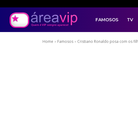
FAMOSOS
TV
Home
Famosos
Cristiano Ronaldo posa com os fil