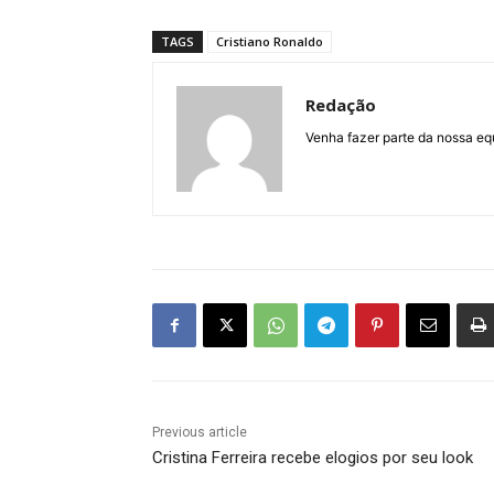
TAGS
Cristiano Ronaldo
Redação
Venha fazer parte da nossa eq
Previous article
Cristina Ferreira recebe elogios por seu look