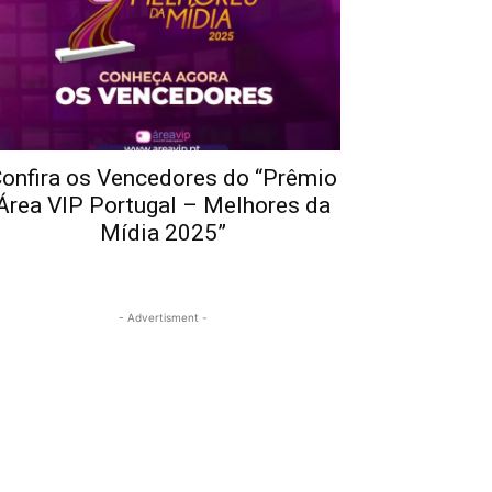
onfira os Vencedores do “Prêmio
Área VIP Portugal – Melhores da
Mídia 2025”
- Advertisment -