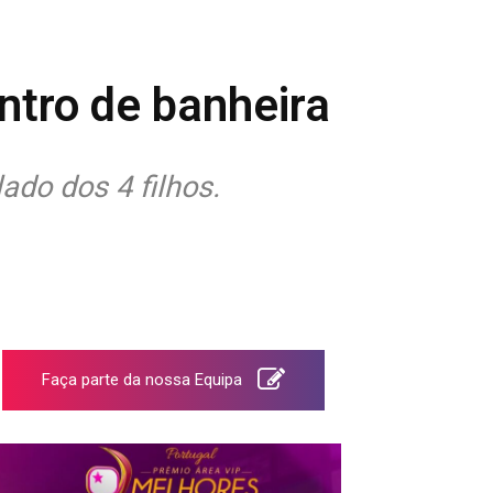
ntro de banheira
do dos 4 filhos.
Faça parte da nossa Equipa