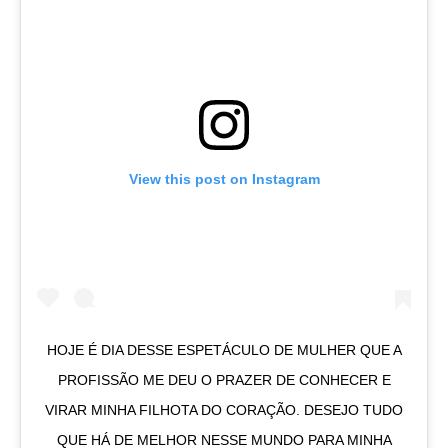
View this post on Instagram
HOJE É DIA DESSE ESPETÁCULO DE MULHER QUE A
PROFISSÃO ME DEU O PRAZER DE CONHECER E
VIRAR MINHA FILHOTA DO CORAÇÃO. DESEJO TUDO
QUE HÁ DE MELHOR NESSE MUNDO PARA MINHA