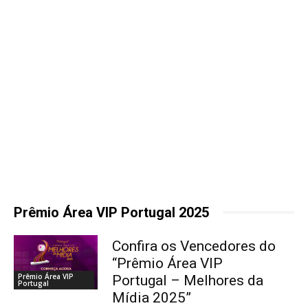
Prêmio Área VIP Portugal 2025
Confira os Vencedores do
“Prêmio Área VIP
Prêmio Área VIP
Portugal – Melhores da
Portugal
Mídia 2025”