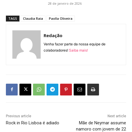
28 de janeiro de 2026
TAGS
Claudia Raia
Paolla Oliveira
Redação
Venha fazer parte da nossa equipe de
colaboradores!
Saiba mais!
Previous article
Next article
Rock in Rio Lisboa é adiado
Mãe de Neymar assume
namoro com jovem de 22