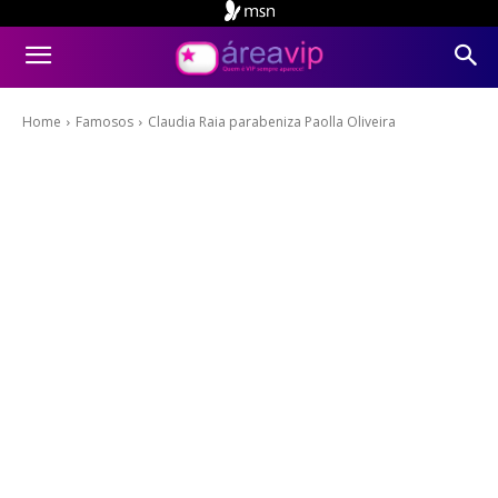
Home
Famosos
Claudia Raia parabeniza Paolla Oliveira