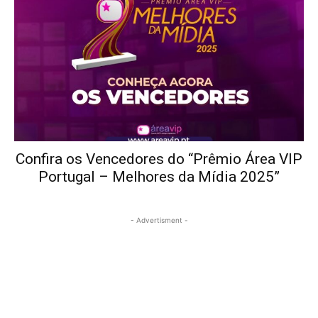
Confira os Vencedores do “Prêmio Área VIP
Portugal – Melhores da Mídia 2025”
- Advertisment -