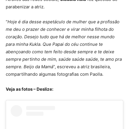
parabenizar a atriz.
“
Hoje é dia desse espetáculo de mulher que a profissão
me deu o prazer de conhecer e virar minha filhota do
coração. Desejo tudo que há de melhor nesse mundo
para minha Kukla. Que Papai do céu continue te
abençoando como tem feito desde sempre e te deixe
sempre pertinho de mim, saúde saúde saúde, te amo pra
sempre. Beijo da Mamá
“, escreveu a atriz brasileira,
compartilhando algumas fotografias com Paolla.
Veja as fotos – Deslize: