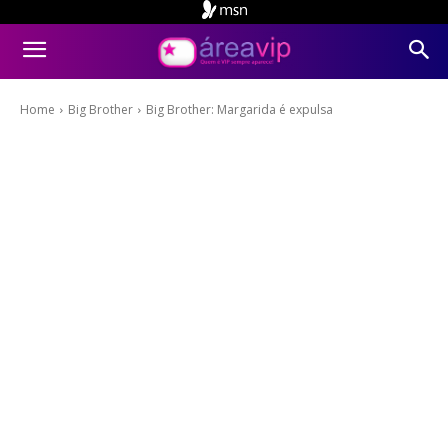
Home
Big Brother
Big Brother: Margarida é expulsa