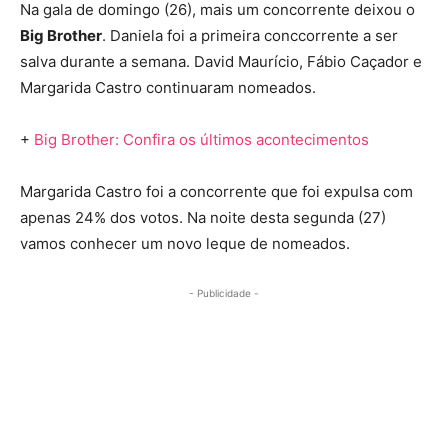
Na gala de domingo (26), mais um concorrente deixou o
Big Brother
. Daniela foi a primeira conccorrente a ser
salva durante a semana. David Maurício, Fábio Caçador e
Margarida Castro continuaram nomeados.
+
Big Brother: Confira os últimos acontecimentos
Margarida Castro foi a concorrente que foi expulsa com
apenas 24% dos votos. Na noite desta segunda (27)
vamos conhecer um novo leque de nomeados.
- Publicidade -