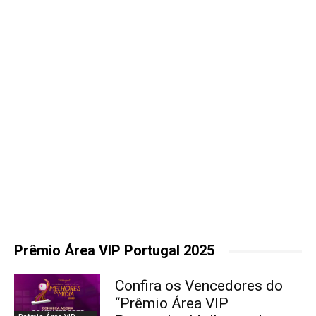
Prêmio Área VIP Portugal 2025
Confira os Vencedores do
“Prêmio Área VIP