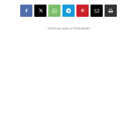
- Continua após a Publicidade -