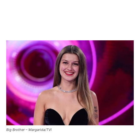
Big Brother – Margarida/TVI