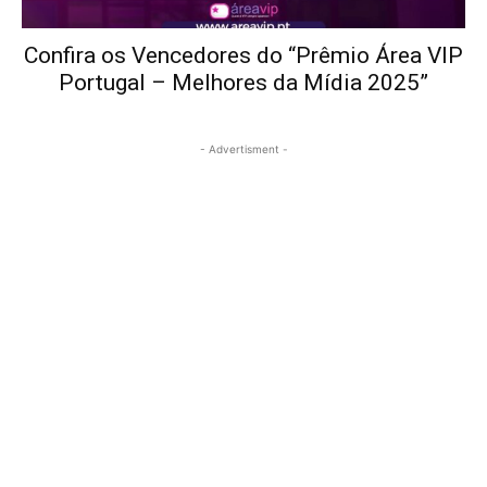
Confira os Vencedores do “Prêmio Área VIP
Portugal – Melhores da Mídia 2025”
- Advertisment -