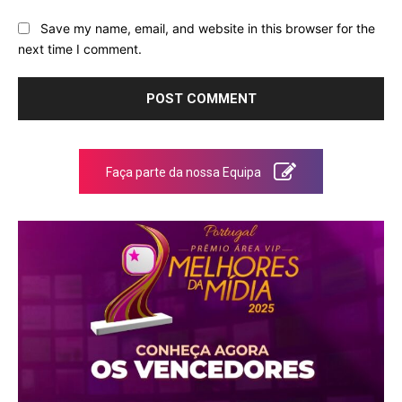
Save my name, email, and website in this browser for the
next time I comment.
Faça parte da nossa Equipa