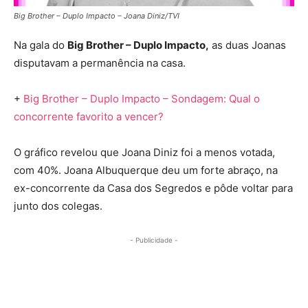
Big Brother – Duplo Impacto – Joana Diniz/TVI
Na gala do
Big Brother – Duplo Impacto,
as duas Joanas
disputavam a permanência na casa.
+
Big Brother – Duplo Impacto – Sondagem: Qual o
concorrente favorito a vencer?
O gráfico revelou que Joana Diniz foi a menos votada,
com 40%. Joana Albuquerque deu um forte abraço, na
ex-concorrente da Casa dos Segredos e pôde voltar para
junto dos colegas.
- Publicidade -