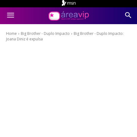
Home
Big Brother - Duplo Impacto
Big Brother - Duplo Impacto:
Joana Diniz é expulsa