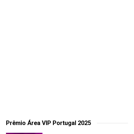
Prêmio Área VIP Portugal 2025