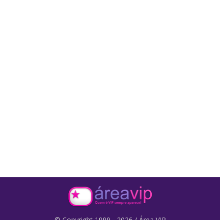
© Copyright 1999 - 2026 / Área VIP