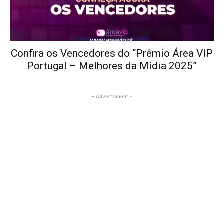
Confira os Vencedores do “Prêmio Área VIP
Portugal – Melhores da Mídia 2025”
- Advertisment -