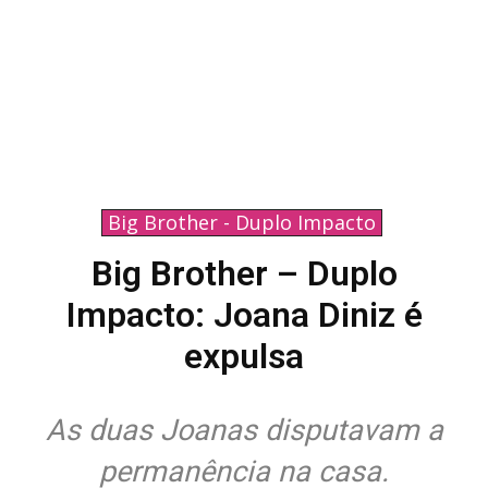
Big Brother - Duplo Impacto
Big Brother – Duplo
Impacto: Joana Diniz é
expulsa
As duas Joanas disputavam a
permanência na casa.