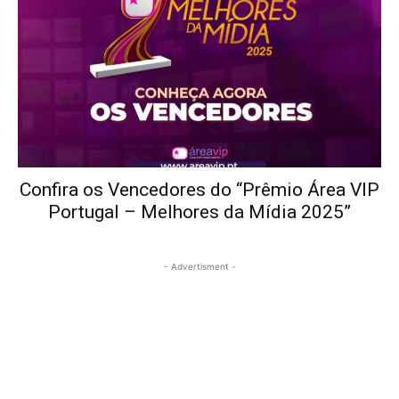
Confira os Vencedores do “Prêmio Área VIP
Portugal – Melhores da Mídia 2025”
- Advertisment -