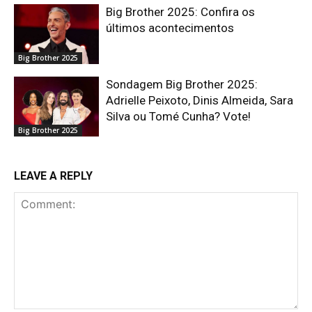
Big Brother 2025: Confira os
últimos acontecimentos
Big Brother 2025
Sondagem Big Brother 2025:
Adrielle Peixoto, Dinis Almeida, Sara
Silva ou Tomé Cunha? Vote!
Big Brother 2025
LEAVE A REPLY