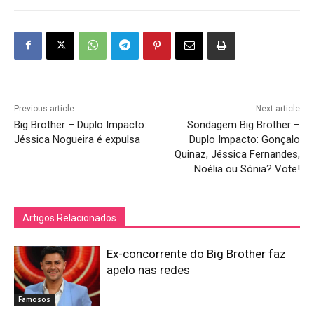
Previous article
Next article
Big Brother – Duplo Impacto:
Sondagem Big Brother –
Jéssica Nogueira é expulsa
Duplo Impacto: Gonçalo
Quinaz, Jéssica Fernandes,
Noélia ou Sónia? Vote!
Artigos Relacionados
Ex-concorrente do Big Brother faz
apelo nas redes
Famosos