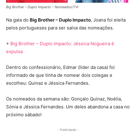
Big Brother – Duplo Impacto – Nomeados/TVI
Na gala do
Big Brother – Duplo Impacto
, Joana foi eleita
pelos portugueses para ser salva das nomeações.
+
Big Brother – Duplo Impacto: Jéssica Nogueira é
expulsa
Dentro do confessionário, Edmar (líder da casa) foi
informado de que tinha de nomear dois colegas e
escolheu: Quinaz e Jéssica Fernandes.
Os nomeados da semana são: Gonçalo Quinaz, Noélia,
Sónia e Jéssica Fernandes. Um deles abandona a casa no
próximo sábado!
- Publicidade -