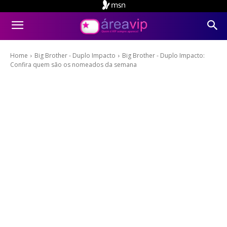
Home
Big Brother - Duplo Impacto
Big Brother - Duplo Impacto:
Confira quem são os nomeados da semana