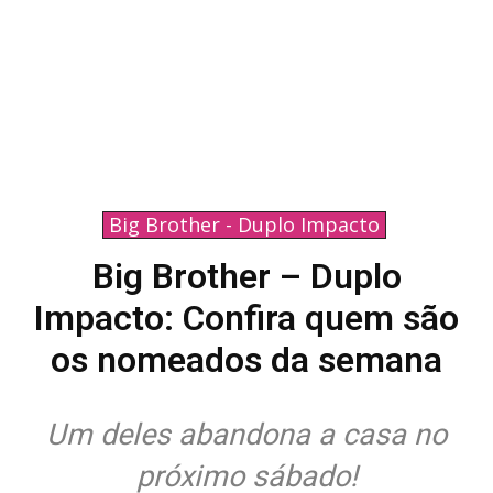
Big Brother - Duplo Impacto
Big Brother – Duplo
Impacto: Confira quem são
os nomeados da semana
Um deles abandona a casa no
próximo sábado!