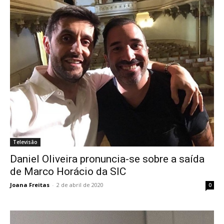
Televisão
Daniel Oliveira pronuncia-se sobre a saída
de Marco Horácio da SIC
Joana Freitas
-
2 de abril de 2020
0