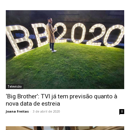
Televisão
‘Big Brother’: TVI já tem previsão quanto à
nova data de estreia
Joana Freitas
-
3 de abril de 2020
0