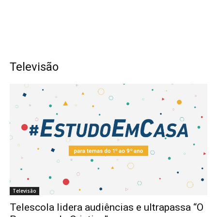
Televisão
Televisão
Telescola lidera audiências e ultrapassa “O