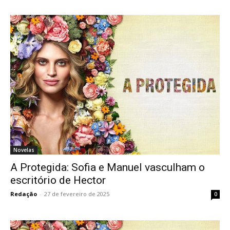
Novelas
A Protegida: Sofia e Manuel vasculham o
escritório de Hector
Redação
-
27 de fevereiro de 2025
0