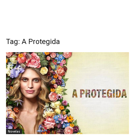
Tag: A Protegida
Novelas