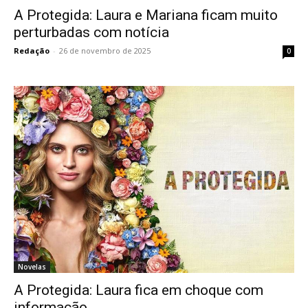
A Protegida: Laura e Mariana ficam muito
perturbadas com notícia
Redação
-
26 de novembro de 2025
0
Novelas
A Protegida: Laura fica em choque com
informação