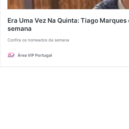
Era Uma Vez Na Quinta: Tiago Marques 
semana
Confira os nomeados da semana
Área VIP Portugal