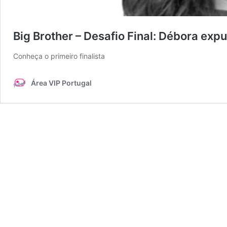
Big Brother – Desafio Final: Débora expul
Conheça o primeiro finalista
Área VIP Portugal